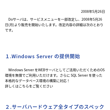
2008年5月26日
Doサーバは、サービスメニューを一部改定し、2008年5月26
日(月)より販売を開始いたします。改定内容の詳細は次のとおり
です。
１.Windows Server の提供開始
Windows Server をWEBサーバとしてご活用いただくためのOS
環境を無償でご利用いただけます。さらに SQL Server を使った
本格的なデータベース環境の構築に対応！
詳しくは
こちら
をご覧ください
２.サーバハードウェア全タイプのスペック