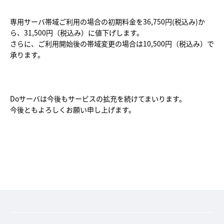
専用サーバ帯域ご利用の場合の初期料金を36,750円(税込み)か
ら、31,500円（税込み）に値下げします。
さらに、ご利用開始後の帯域変更の場合は10,500円（税込み）で
承ります。
Doサーバは今後もサービスの拡充を続けてまいります。
今後ともよろしくお願い申し上げます。