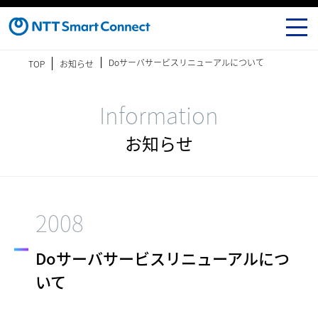
Doサーバサービスリニューアルについて
TOP
お知らせ
Information
お知らせ
2008
Doサーバサービスリニューアルにつ
いて