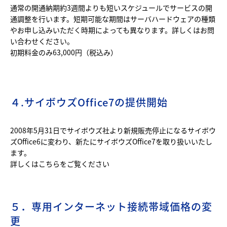
通常の開通納期約3週間よりも短いスケジュールでサービスの開
通調整を行います。短期可能な期間はサーバハードウェアの種類
やお申し込みいただく時期によっても異なります。詳しくはお問
い合わせください。
初期料金のみ63,000円（税込み）
４.サイボウズOffice7の提供開始
2008年5月31日でサイボウズ社より新規販売停止になるサイボウ
ズOffice6に変わり、新たにサイボウズOffice7を取り扱いいたし
ます。
詳しくは
こちら
をご覧ください
５．専用インターネット接続帯域価格の変
更