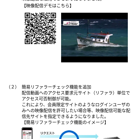
【映像配信デモはこちら】
（２）
簡易リファラーチェック機能を追加
配信動画へのアクセス要求元サイト（リファラ）単位で
アクセス可否制御が可能。
これにより、会員限定サイトのようなログインユーザの
みへの映像配信を許可したい場合等、映像配信可能な配
信先サイトを指定できるようになりました。
【簡易リファラーチェック機能のイメージ】