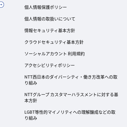
個人情報保護ポリシー
個人情報の取扱いについて
情報セキュリティ基本方針
クラウドセキュリティ基本方針
ソーシャルアカウント 利用規約
アクセシビリティポリシー
NTT西日本のダイバーシティ・働き方改革への取
り組み
NTTグループ カスタマーハラスメントに対する基
本方針
LGBT等性的マイノリティへの理解醸成などの取
り組み