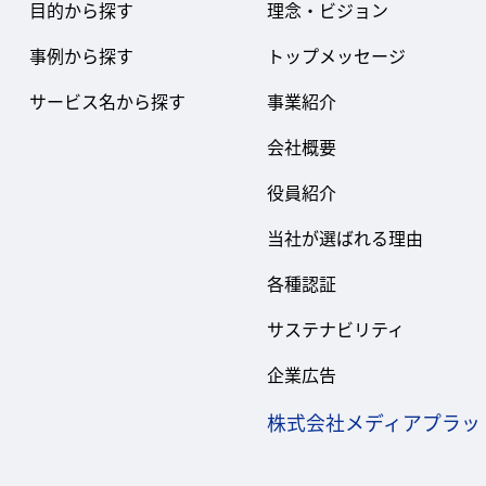
目的から探す
理念・ビジョン
事例から探す
トップメッセージ
サービス名から探す
事業紹介
会社概要
役員紹介
当社が選ばれる理由
各種認証
サステナビリティ
企業広告
株式会社メディアプラッ