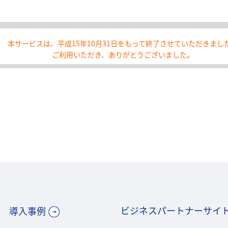
。
本サービスは、平成15年10月31日をもって終了させていただきまし
ご利用いただき、ありがとうございました。
ビジネスパートナーサイ
導入事例