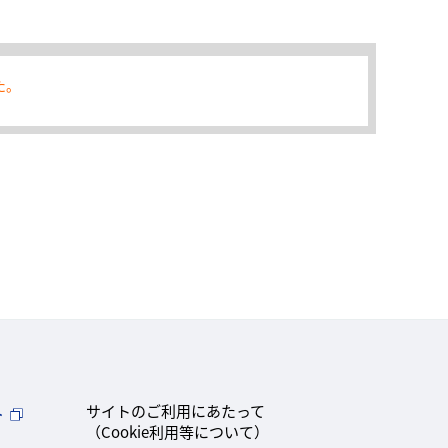
た。
ト
サイトのご利用にあたって
（Cookie利用等について）