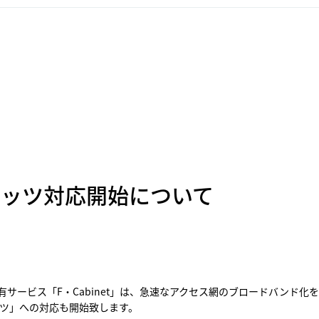
フレッツ対応開始について
ービス「F・Cabinet」は、急速なアクセス網のブロードバンド化を受
レッツ」への対応も開始致します。