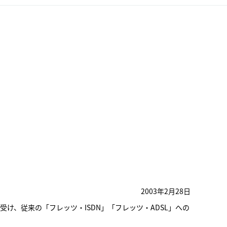
2003年2月28日
け、従来の「フレッツ・ISDN」「フレッツ・ADSL」への