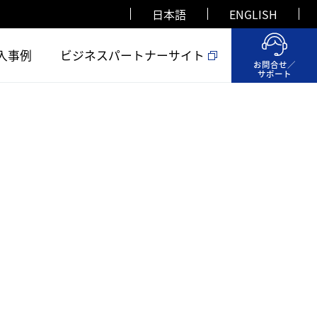
日本語
ENGLISH
入事例
ビジネスパートナーサイト
お問合せ／
サポート