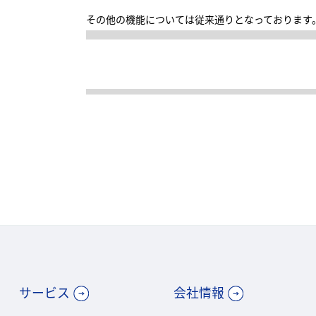
その他の機能については従来通りとなっております
サービス
会社情報