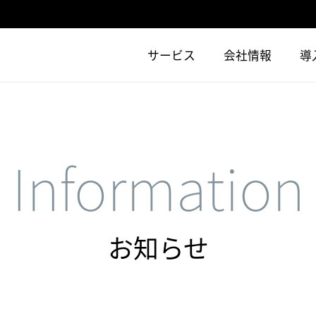
サービス
会社情報
導
Information
お知らせ