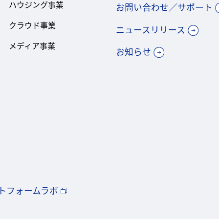
ハウジング事業
お問い合わせ／サポート
クラウド事業
ニュースリリース
メディア事業
お知らせ
トフォームラボ