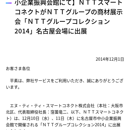
小企業振興会館にて】ＮＴＴスマート
コネクトがＮＴＴグループの商材展示
会「ＮＴＴグループコレクション
2014」名古屋会場に出展
2014年12月1日
お客さま各位
平素は、弊社サービスをご利用いただき、誠にありがとうござ
います。
エヌ・ティ・ティ・スマートコネクト株式会社（本社：大阪市
北区、代表取締役社長：窪薗竜二、以下、ＮＴＴスマートコネク
ト）は、12月10日（水）、11日（木）に名古屋市中小企業振興
会館で開催される「ＮＴＴグループコレクション2014」に出展