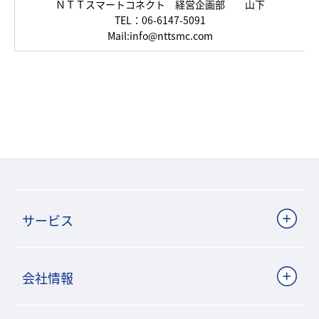
ＮＴＴスマートコネクト 経営企画部 山下
TEL：06-6147-5091
Mail:
info@nttsmc.com
サービス
会社情報