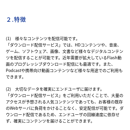
２.特徴
(1) 様々なコンテンツを配信可能です。
「ダウンロード配信サービス」では、HDコンテンツや、音楽、
ゲーム、ソフトウェア、画像、文書など様々なデジタルコンテン
ツを配信することが可能です。近年需要が拡大しているFlash動
画のプログレッシブダウンロード配信にも最適です。また、
Podcastや携帯向け動画コンテンツなど様々な用途でのご利用も
できます。
(2) 大切なデータを確実にエンドユーザに届けます。
「ダウンロード配信サービス」をご利用いただくことで、大量の
アクセスが予想される人気コンテンツであっても、お客様の既存
のWebサーバに負荷をかけることなく、安定配信が可能です。ダ
ウンロード配信であるため、エンドユーザの回線速度に依存せ
ず、確実にコンテンツを届けることができます。