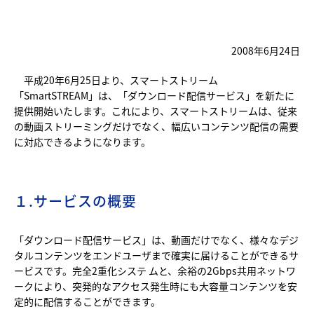
2008年6月24日
平成20年6月25日より、スマートストリーム
「SmartSTREAM」は、「ダウンロード配信サービス」を新たに
提供開始いたします。これにより、スマートストリームは、従来
の動画ストリーミングだけでなく、幅広いコンテンツ配信の需要
に対応できるようになります。
１.サービスの概要
「ダウンロード配信サービス」は、動画だけでなく、様々なデジ
タルコンテンツをエンドユーザまで確実に届けることができるサ
ービスです。完全2重化システ ムと、余裕の2Gbps共用ネットワ
ークにより、突発的なアクセス発生時にも大容量コンテンツを安
定的に配信することができます。