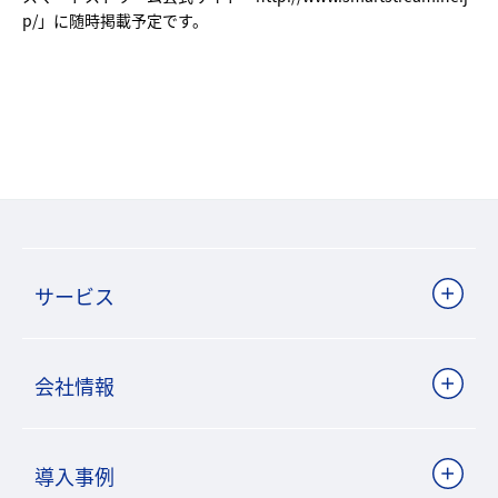
p/
」に随時掲載予定です。
サービス
会社情報
導入事例