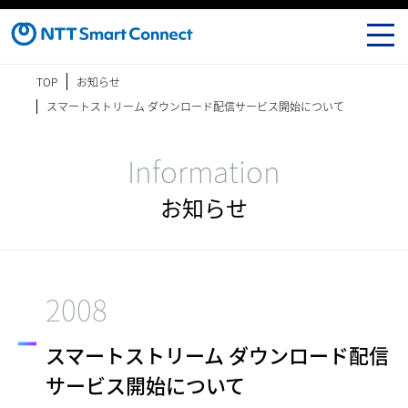
TOP
お知らせ
スマートストリーム ダウンロード配信サービス開始について
Information
お知らせ
2008
スマートストリーム ダウンロード配信
サービス開始について