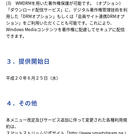
(3) WMDRMを用いた著作権保護が可能です。（オプション）
「ダウンロード配信サービス」に、デジタル著作権管理技術を利
用した「DRMオプション」もしくは「会員サイト連携DRMオプ
ション」をご利用いただくことも可能です。これにより、
Windows Mediaコンテンツを著作権に配慮してセキュアに配信
できます。
３．提供開始日
平成２０年６月２５日（水）
４．その他
本メニュー改定及びサービス追加に伴って変更された各種利用規
約は、
スマートストリーム公式サイト「
http://www.smartstream.ne.j