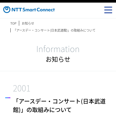
TOP
お知らせ
「アースデー・コンサート(日本武道館)」の取組みについて
Information
お知らせ
2001
「アースデー・コンサート(日本武道
館)」の取組みについて