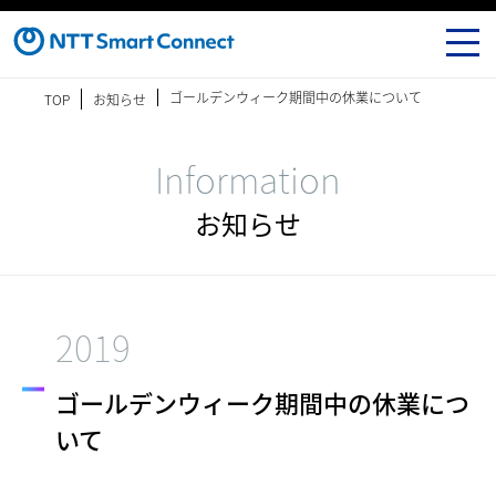
ゴールデンウィーク期間中の休業について
TOP
お知らせ
Information
お知らせ
2019
ゴールデンウィーク期間中の休業につ
いて