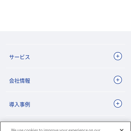
サービス
会社情報
導入事例
ビジネスパートナーサイト
We use cookies to improve your experience on our