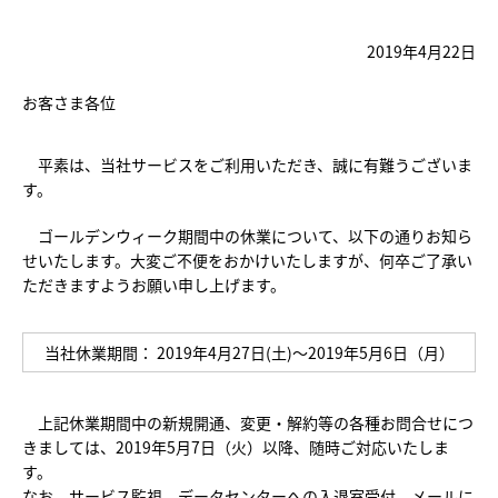
2019年4月22日
お客さま各位
平素は、当社サービスをご利用いただき、誠に有難うございま
す。
ゴールデンウィーク期間中の休業について、以下の通りお知ら
せいたします。大変ご不便をおかけいたしますが、何卒ご了承い
ただきますようお願い申し上げます。
当社休業期間： 2019年4月27日(土)～2019年5月6日（月）
上記休業期間中の新規開通、変更・解約等の各種お問合せにつ
きましては、2019年5月7日（火）以降、随時ご対応いたしま
す。
なお、サービス監視、データセンターへの入退室受付、メールに