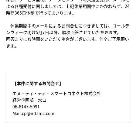
よる各種受付に関しましては、上記休業期間中にかかわらず、24
時間365日体制で行ってまいります。
休業期間中のメールによるお問合せにつきましては、ゴールデ
ンウィーク明け5月7日以降、順次回答させていただきます。
回答までにお時間をいただく場合がございます、何卒ご了承願い
ます。
【本件に関するお問合せ】
エヌ・ティ・ティ・スマートコネクト株式会社
経営企画部 水口
06-6147-5091
Mail:cp@nttsmc.com