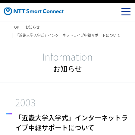
TOP
お知らせ
「近畿大学入学式」インターネットライブ中継サポートについて
Information
お知らせ
2003
「近畿大学入学式」インターネットラ
イブ中継サポートについて