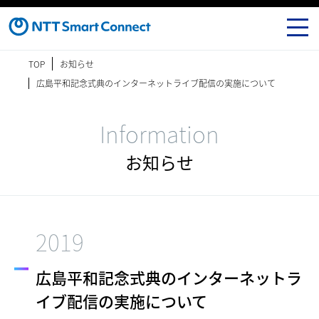
TOP
お知らせ
広島平和記念式典のインターネットライブ配信の実施について
Information
お知らせ
2019
広島平和記念式典のインターネットラ
イブ配信の実施について