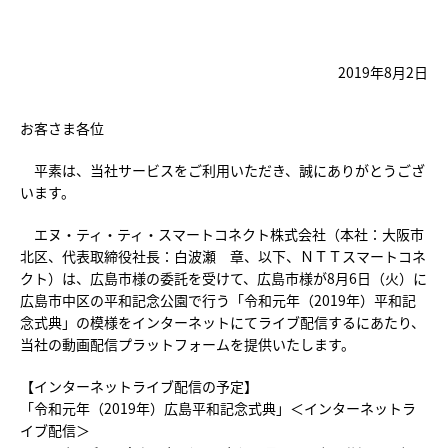
2019年8月2日
お客さま各位
平素は、当社サービスをご利用いただき、誠にありがとうござ
います。
エヌ・ティ・ティ・スマートコネクト株式会社（本社：大阪市
北区、代表取締役社長：白波瀬 章、以下、ＮＴＴスマートコネ
クト）は、広島市様の委託を受けて、広島市様が8月6日（火）に
広島市中区の平和記念公園で行う「令和元年（2019年）平和記
念式典」の模様をインターネットにてライブ配信するにあたり、
当社の動画配信プラットフォームを提供いたします。
【インターネットライブ配信の予定】
「令和元年（2019年）広島平和記念式典」＜インターネットラ
イブ配信＞