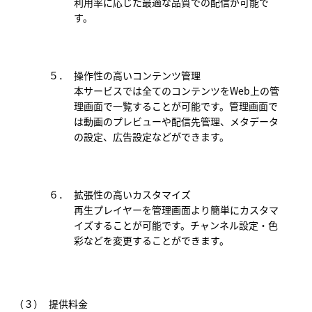
利用率に応じた最適な品質での配信が可能で
す。
５．
操作性の高いコンテンツ管理
本サービスでは全てのコンテンツをWeb上の管
理画面で一覧することが可能です。管理画面で
は動画のプレビューや配信先管理、メタデータ
の設定、広告設定などができます。
６．
拡張性の高いカスタマイズ
再生プレイヤーを管理画面より簡単にカスタマ
イズすることが可能です。チャンネル設定・色
彩などを変更することができます。
（３）
提供料金