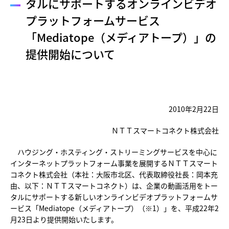
タルにサポートするオンラインビデオ
プラットフォームサービス
「Mediatope（メディアトープ）」の
提供開始について
2010年2月22日
ＮＴＴスマートコネクト株式会社
ハウジング・ホスティング・ストリーミングサービスを中心に
インターネットプラットフォーム事業を展開するＮＴＴスマート
コネクト株式会社（本社：大阪市北区、代表取締役社長：岡本充
由、以下：ＮＴＴスマートコネクト）は、企業の動画活用をトー
タルにサポートする新しいオンラインビデオプラットフォームサ
ービス「Mediatope（メディアトープ）（※1）」を、平成22年2
月23日より提供開始いたします。