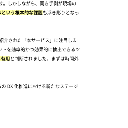
ます。しかしながら、聞き手側が現場の
も浮き彫りとなっ
ちという根本的な課題
ら紹介された「本サービス」に注目しま
イントを効率的かつ効果的に抽出できるツ
と判断されました。まずは時間外
に有用
 DX 化推進における新たなステージ