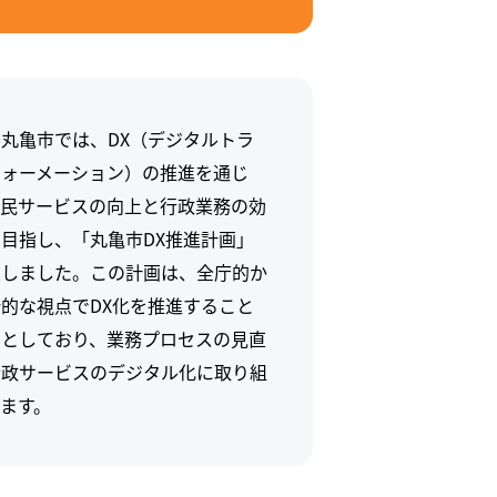
丸亀市では、DX（デジタルトラ
フォーメーション）の推進を通じ
市民サービスの向上と行政業務の効
目指し、「丸亀市DX推進計画」
定しました。この計画は、全庁的か
的な視点でDX化を推進すること
的としており、業務プロセスの見直
行政サービスのデジタル化に取り組
ます。