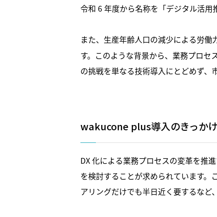
令和 6 年度から名称を「デジタル活用
また、生産年齢人口の減少による労働
す。このような背景から、業務プロセス
の挑戦を単なる技術導入にとどめず、
wakucone plus導入のきっか
DX 化による業務プロセスの変革を推
を検討することが求められています。
アリングだけでも半日近く要するなど