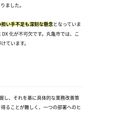
なりました。
となっていま
の担い手不足も深刻な懸念
DX 化が不可欠です。丸亀市では、こ
づけています。
把握し、それを基に具体的な業務改善策
を得ることが難しく、一つの部署へのヒ