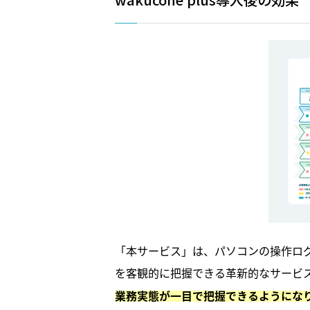
「本サービス」は、パソコンの操作ログ
を客観的に把握できる革新的なサービ
業務実態が一目で把握できるようにな