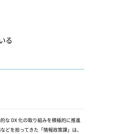
、
いる
的な DX 化の取り組みを積極的に推進
備などを担ってきた「情報政策課」は、