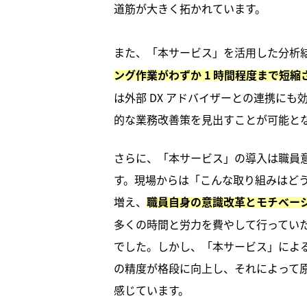
道筋が大きく拓かれています。
また、「本サービス」を活用した分析
ング作業がわずか 1 時間程度まで短縮
は外部 DX アドバイザーとの連携に
的な業務改善策を見出すことが可能と
さらに、「本サービス」の導入は職員
す。現場からは「こんな取り組みはど
増え、
職員自身の意識改革とモチベー
多くの時間と労力を費やして行ってい
でした。しかし、「本サービス」によ
の精度が格段に向上し、それによって
感じています。