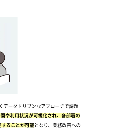
なくデータドリブンなアプローチで課題
時間や利用状況が可視化され、各部署の
となり、業務改善への
定することが可能