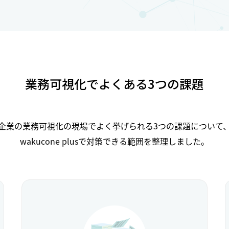
業務可視化でよくある3つの課題
企業の業務可視化の現場でよく挙げられる3つの課題について
wakucone plusで対策できる範囲を整理しました。