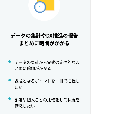
データの集計やDX推進の報告
まとめに時間がかかる
データの集計から実態の定性的なま
とめに稼働がかかる
課題となるポイントを一目で把握し
たい
部署や個人ごとの比較をして状況を
俯瞰したい