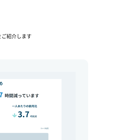
能をご紹介します