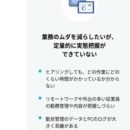
業務のムダを減らしたいが、
定量的に実態把握が
できていない
ヒアリングしても、どの作業にどの
くらい時間がかかっているか分から
ない
リモートワークや外出の多い従業員
の勤務管理や内容が把握しづらい
勤怠管理のデータとPCのログが大
きく乖離がある