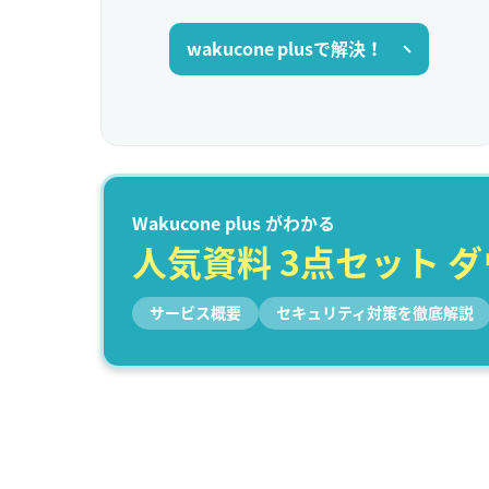
wakucone plusで解決！
Wakucone plus がわかる
人気資料 3点セット 
サービス概要
セキュリティ対策を徹底解説