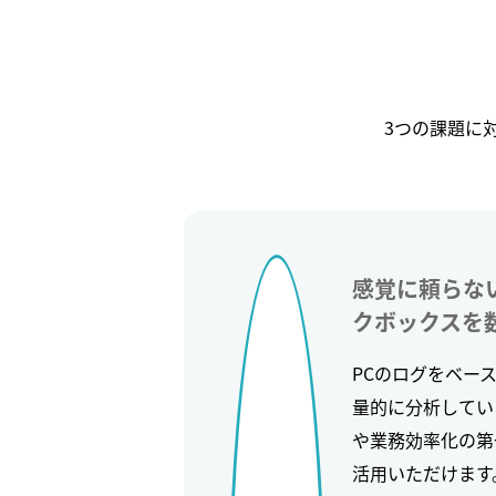
3つの課題に対
感覚に頼らな
クボックスを
PCのログをベー
量的に分析してい
や業務効率化の第
活用いただけます