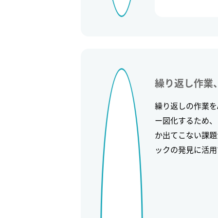
繰り返し作業
繰り返しの作業を
ー図化するため、
か出てこない課題
ックの発見に活用