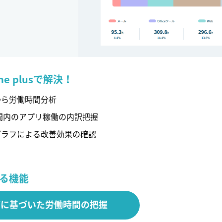
ne plusで解決！
から労働時間分析
間内のアプリ稼働の内訳把握
グラフによる改善効果の確認
る機能
グに基づいた労働時間の把握