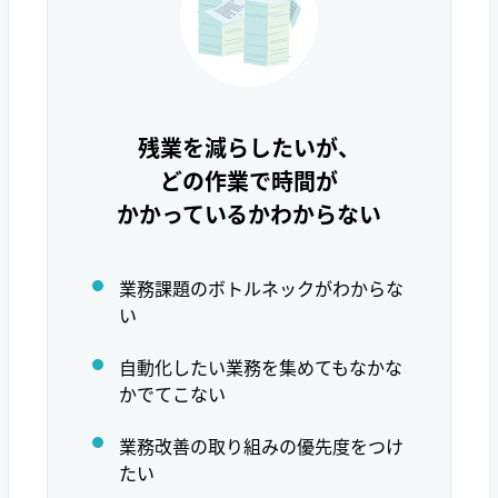
残業を減らしたいが、
どの作業で時間が
かかっているかわからない
業務課題のボトルネックがわからな
い
自動化したい業務を集めてもなかな
かでてこない
業務改善の取り組みの優先度をつけ
たい