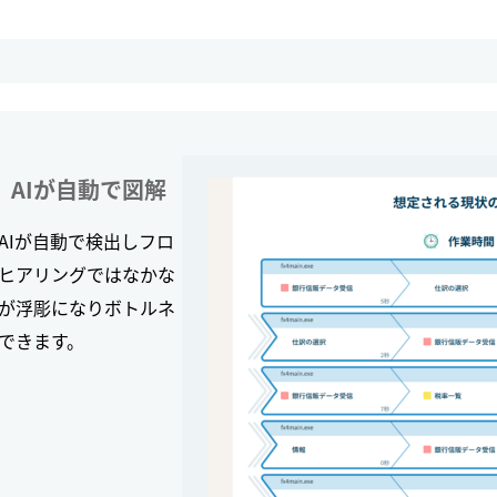
、AIが自動で図解
AIが自動で検出しフロ
ヒアリングではなかな
が浮彫になりボトルネ
できます。