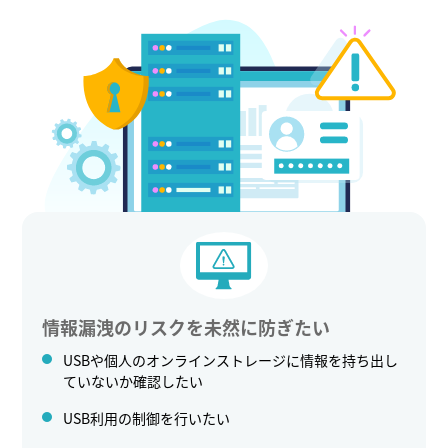
情報漏洩のリスクを未然に防ぎたい
USBや個人のオンラインストレージに情報を持ち出し
ていないか確認したい
USB利用の制御を行いたい