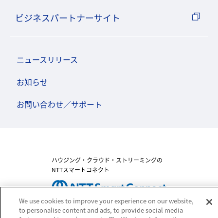
ビジネスパートナーサイト
ニュースリリース
お知らせ
お問い合わせ／サポート
ハウジング・クラウド・ストリーミングの
NTTスマートコネクト
We use cookies to improve your experience on our website,
to personalise content and ads, to provide social media
Copyright(c) NTT SmartConnect Corporation.