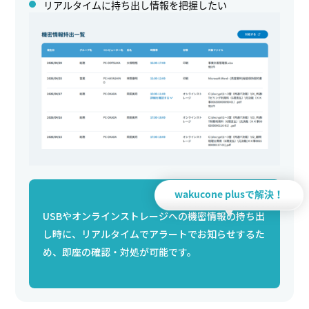
リアルタイムに持ち出し情報を把握したい
wakucone plusで解決！
USBやオンラインストレージへの機密情報の持ち出
し時に、リアルタイムでアラートでお知らせするた
め、即座の確認・対処が可能です。