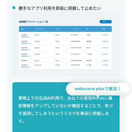
勝手なアプリ利用を即座に把握して止めたい
wakucone plusで解決！
業務上での生成AI利用で、会社での管理外のAIに機
密情報をアップしていないか確認することで、気づ
ず漏洩してしまうというリスクを事前に把握しま
す。