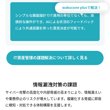
wakucone plusで解決！
シンプルな画面設計でIT運用の専任でなくても、直
感的な操作ができ、AIによる状況のフィードバック
により共通認識を持った意思決定が可能です。
IT資産管理の課題解決について詳しく見る
情報漏洩対策の課題
サイバー攻撃の高度化や内部脅威の高まりにより、情報漏えい
や業務停止のリスクが増大しています。複雑化する脅威に即座
に検知・対処できる体制構築を支援します。