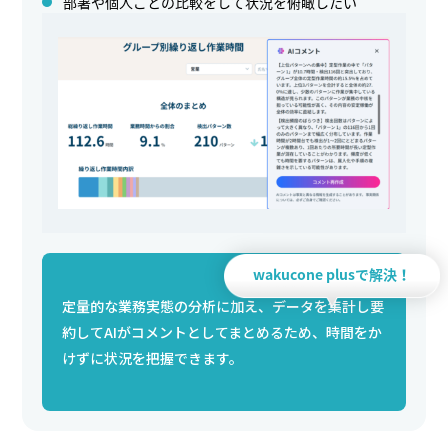
部署や個人ごとの比較をして状況を俯瞰したい
wakucone plusで解決！
定量的な業務実態の分析に加え、データを集計し要
約してAIがコメントとしてまとめるため、時間をか
けずに状況を把握できます。