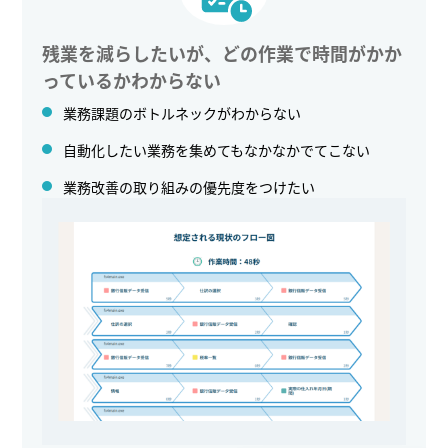
残業を減らしたいが、どの作業で時間がかか
っているかわからない
業務課題のボトルネックがわからない
自動化したい業務を集めてもなかなかでてこない
業務改善の取り組みの優先度をつけたい