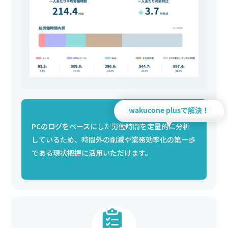
wakucone plusで解決！
PCのログをベースにした労働時間を定量的に分析
しているため、時間外の削減や業務効率化の第一歩
である現状把握に活用いただけます。