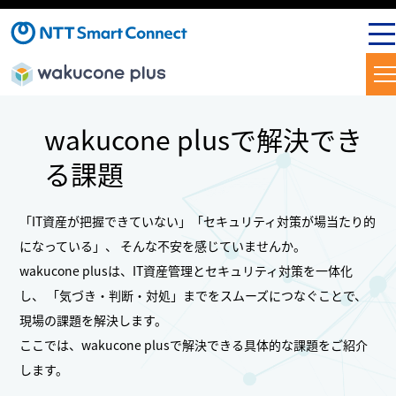
wakucone plusで解決でき
る課題
「IT資産が把握できていない」「セキュリティ対策が場当たり的
になっている」、 そんな不安を感じていませんか。
wakucone plusは、IT資産管理とセキュリティ対策を一体化
し、 「気づき・判断・対処」までをスムーズにつなぐことで、
現場の課題を解決します。
ここでは、wakucone plusで解決できる具体的な課題をご紹介
します。