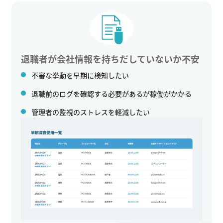
退職者が会社情報を持ちだしていないか不安
不審な挙動を早期に検知したい
退職前のログを確認する必要があるが稼働がかかる
管理者の監視のストレスを軽減したい