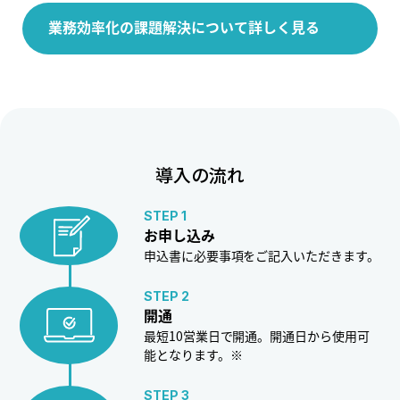
業務効率化の課題解決について詳しく見る
導入の流れ
STEP 1
お申し込み
申込書に必要事項をご記入いただきます。
STEP 2
開通
最短10営業日で開通。開通日から使用可
能となります。※
STEP 3