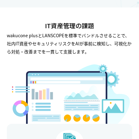
IT資産管理の課題
wakucone plusとLANSCOPEを標準でバンドルさせることで、
社内IT資産やセキュリティリスクをAIが事前に検知し、可視化か
ら対処・改善までを一貫して支援します。