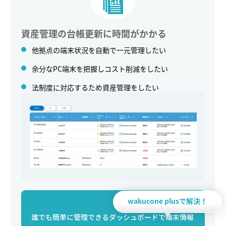
資産管理の台帳更新に時間がかかる
他拠点の端末状況を自動で一元管理したい
余分なPC端末を把握しコスト削減をしたい
法制度に対応するため資産管理をしたい
wakucone plusで解決！
誰でも簡単に管理できるダッシュボードで端末情報