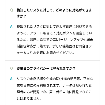
Q
検知したリスクに対して、どのように対処ができま
すか？
検知されたリスクに対して迷わず即座に対処できる
A
ように、アラート項目にて対処ボタンを設定してい
るため、即座に遠隔でのOSバージョンアップや端末
制御等対応が可能です。詳しい機能面はお問合せフ
ォームよりお気軽にお問合せください。
Q
従業員のプライバシーは守られますか？
リスクの未然把握や企業のDX推進の活用等、正当な
A
業務目的にのみ利用されます。データは限られた管
理者のみが閲覧でき、第三者が自由に閲覧できるこ
とはありません。