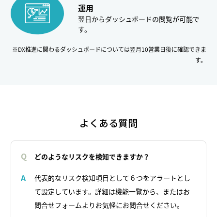
運用
翌日からダッシュボードの閲覧が可能で
す。
※DX推進に関わるダッシュボードについては翌月10営業日後に確認できま
す。
よくある質問
Q
どのようなリスクを検知できますか？
代表的なリスク検知項目として６つをアラートとし
A
て設定しています。詳細は機能一覧から、またはお
問合せフォームよりお気軽にお問合せください。