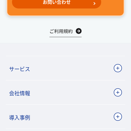
お問い合わせ
ご利用規約
サービス
会社情報
導入事例