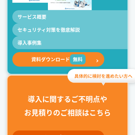
サービス概要
セキュリティ対策を
徹底解説
導入事例集
資料ダウンロード
無料
導入に関するご不明点や
お見積りのご相談はこちら