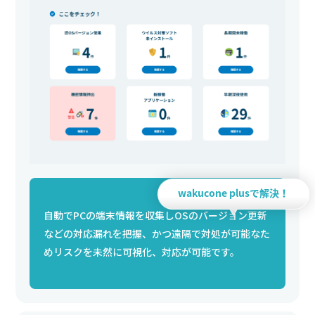
wakucone plusで解決！
自動でPCの端末情報を収集しOSのバージョン更新
などの対応漏れを把握、かつ遠隔で対処が可能なた
めリスクを未然に可視化、対応が可能です。