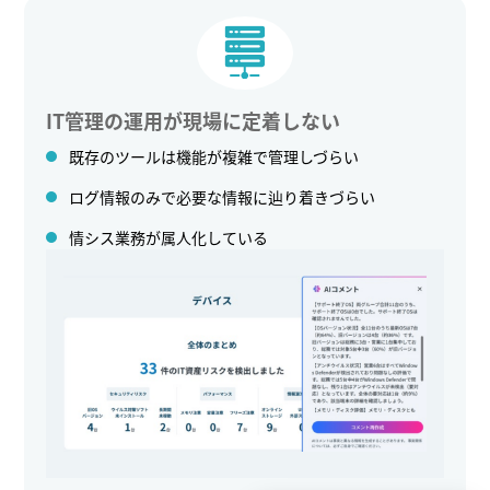
IT管理の運用が現場に定着しない
既存のツールは機能が複雑で管理しづらい
ログ情報のみで必要な情報に辿り着きづらい
情シス業務が属人化している