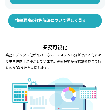
情報漏洩の課題解決について詳しく見る
業務可視化
業務のデジタル化が進む一方で、システムの分断や属人化によ
り生産性向上が停滞しています。実態把握から課題発見まで持
続的なDX推進を支援します。