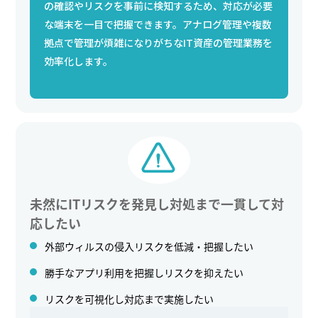
の確認やリスクを事前に検知するため、対応が必要
な端末を一目で把握できます。アナログ管理や複数
拠点で管理が煩雑になりがちなIT資産の管理業務を
効率化します。
未然にITリスクを発見し対処まで一貫して対
応したい
外部ウィルスの侵入リスクを低減・把握したい
勝手なアプリ利用を把握しリスクを抑えたい
リスクを可視化し対応まで実施したい