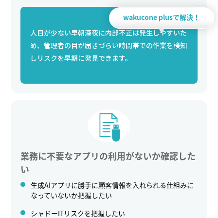
wakucone plusで解決！
人目が少ない早朝深夜に内部不正は発生しやすいた
め、管理者の目が届きづらい時間帯での作業を検知
しリスクを早期に発見できます。
業務に不要なアプリの利用がないか確認した
い
生成AIアプリに勝手に顧客情報を入れられる仕組みに
なっていないか把握したい
シャドーITリスクを把握したい