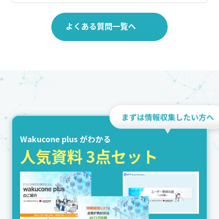
よくある質問一覧へ
Wakucone plus がわかる
人気資料 3点セット