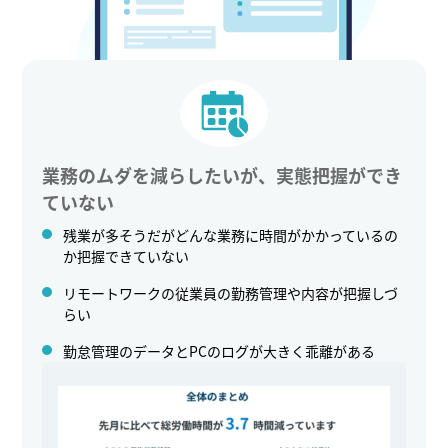
業務のムダを減らしたいが、実態把握ができ
ていない
残業が多そうだがどんな業務に時間がかかっているの
か把握できていない
リモートワークの従業員の勤務管理や内容が把握しづ
らい
勤怠管理のデータとPCのログが大きく乖離がある