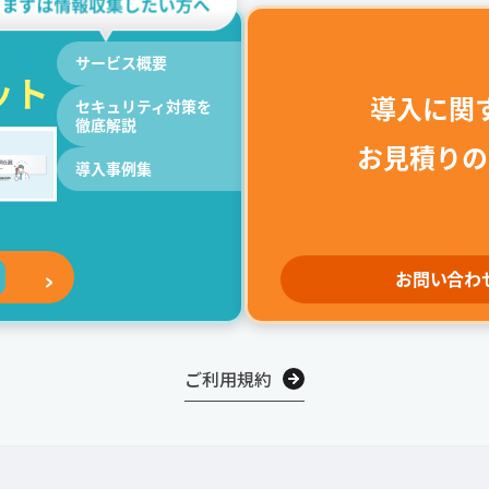
サービス概要
ット
導入に関
セキュリティ対策を
徹底解説
お見積りの
導入事例集
お問い合わ
ご利用規約