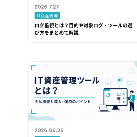
2026.7.27
IT資産管理
ログ監視とは？目的や対象ログ・ツールの選
び方をまとめて解説
2026.06.26