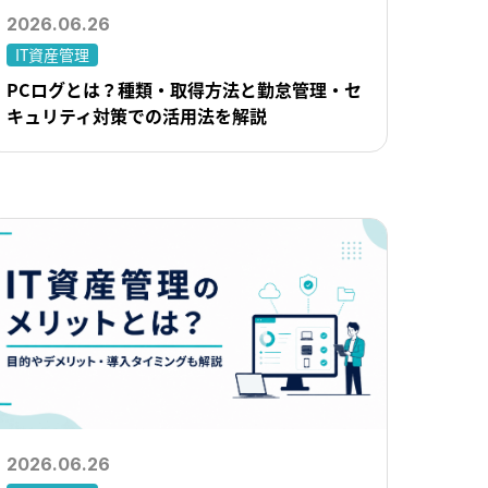
2026.06.26
IT資産管理
PCログとは？種類・取得方法と勤怠管理・セ
キュリティ対策での活用法を解説
2026.06.26