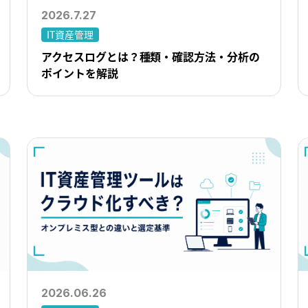
2026.7.27
IT資産管理
アクセスログとは？種類・確認方法・分析の
ポイントを解説
2026.06.26