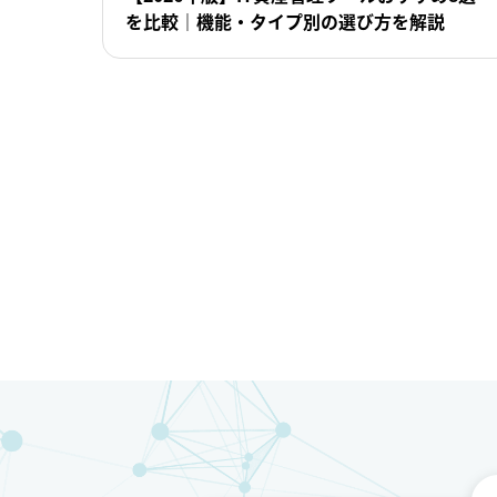
を比較｜機能・タイプ別の選び方を解説