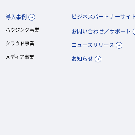
ビジネスパートナーサイ
導入事例
ハウジング事業
お問い合わせ／サポート
クラウド事業
ニュースリリース
メディア事業
お知らせ