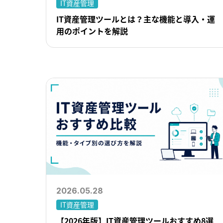
IT資産管理
IT資産管理ツールとは？主な機能と導入・運
用のポイントを解説
2026.05.28
IT資産管理
【2026年版】IT資産管理ツールおすすめ8選