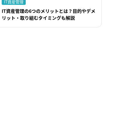
IT資産管理
IT資産管理の6つのメリットとは？目的やデメ
リット・取り組むタイミングも解説