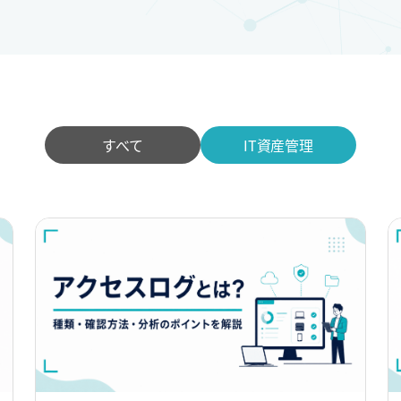
すべて
IT資産管理