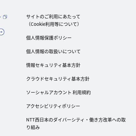
ト
サイトのご利用にあたって
（Cookie利用等について）
個人情報保護ポリシー
個人情報の取扱いについて
情報セキュリティ基本方針
クラウドセキュリティ基本方針
ソーシャルアカウント 利用規約
アクセシビリティポリシー
NTT西日本のダイバーシティ・働き方改革への取
り組み