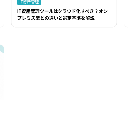
IT資産管理
IT資産管理ツールはクラウド化すべき？オン
プレミス型との違いと選定基準を解説