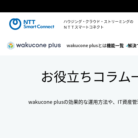
ハウジング・クラウド・ストリーミングの
ＮＴＴスマートコネクト
wakucone plusとは
機能一覧
解決
お役立ちコラム
wakucone plusの効果的な運用方法や、I