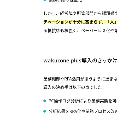
しかし、経営陣や所管部門から課題感
チベーションが十分に高まらず、「人
る抵抗感も根強く、ペーパーレス化や
wakucone plus導入のきっか
業務棚卸やRPA活用が思うように進ま
導入の決め手は以下の点でした。
PC操作ログ分析により業務実態を
分析結果をRPA化や業務プロセス改