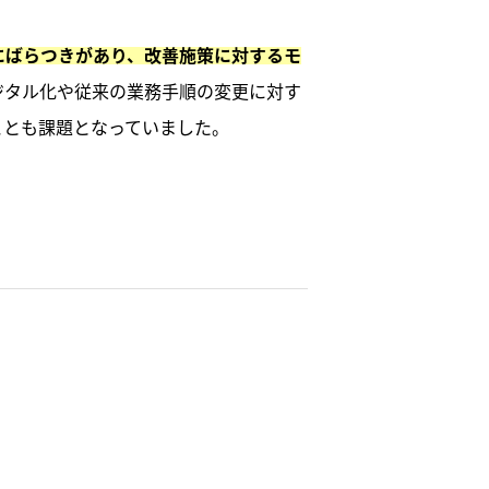
にばらつきがあり、改善施策に対するモ
ジタル化や従来の業務手順の変更に対す
ことも課題となっていました。