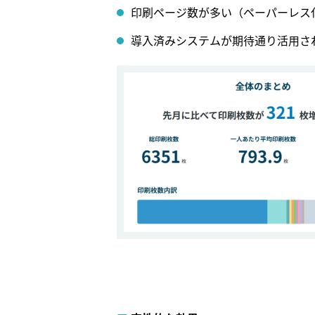
印刷ページ数が多い（ペーパーレス
導入済みシステムが期待通り活用さ