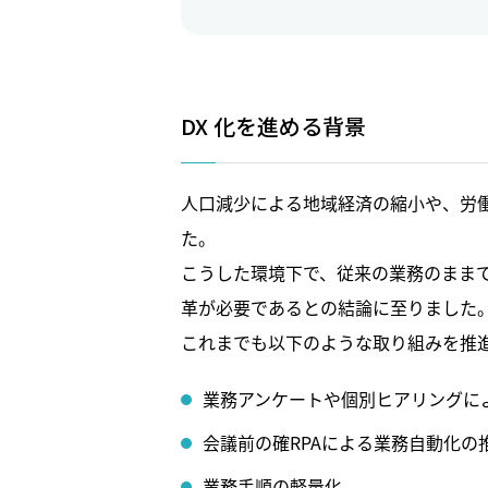
DX 化を進める背景
人口減少による地域経済の縮小や、労
た。
こうした環境下で、従来の業務のまま
革が必要であるとの結論に至りました
これまでも以下のような取り組みを推
業務アンケートや個別ヒアリングに
会議前の確RPAによる業務自動化の
業務手順の軽量化