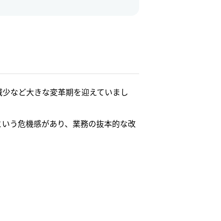
減少など大きな変革期を迎えていまし
という危機感があり、業務の抜本的な改