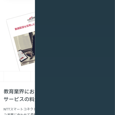
教育業界における動画配信・VR・メタバース
サービスの料金・お見積もり例
NTTスマートコネクトにご依頼いただいた場合の費用相場です。
ご予算に合わせて柔軟に対応できますので、まずはお気軽にご相談くだ