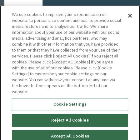
We use cookies to improve your experience on our
website, to personalise content and ads, to provide social
まずはお気軽に
media features and to analyse our traffic. We share
ご相談ください。
information about your use of our website with our social
media, advertising and analytics partners, who may
専任担当者がサポートします。
combine it with other information that you have provided
to them or that they have collected from your use of their
services. Please click [Reject All Cookies] if you reject all
【お電話でのお問合せ】
cookies. Please click [Accept All Cookies] if you agree
0120-28-8140
with the use of all of our cookies. Please click [Cookie
Settings] to customise your cookie settings on our
website. You can withdraw your consent at any time via
the hover button appears on the bottom left of our
お問い合わせ・資料請求
website.
Cookie Settings
Reject All Cookies
このサイトについて
個人情報保護ポリシー
個人情報の取扱いについて
情報セキュリティ基本方針
お問い合わせ・資料請求
Accept All Cookies