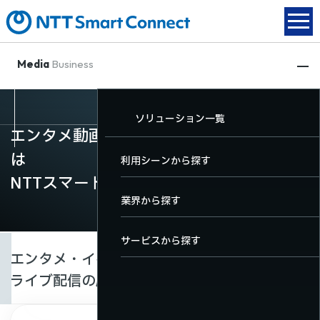
Media
Business
動画配信
XR関連
放送DX
ソリューション一覧
動画配信
エンタメ動画配信・イベント業界向け配信
XR関連
は
TOP
TOP
TOP
利用シーンから探す
放送DX
NTTスマートコネクト
動画配信サービス一覧
XRサービス一覧
放送DXサービス一覧
業界から探す
ソリューション一覧
料金・機能
サービスから探す
エンタメ・イベント業界を支える動画配信・
導入事例
ライブ配信の広がり
ユーザーサポート
お役立ちコンテンツ