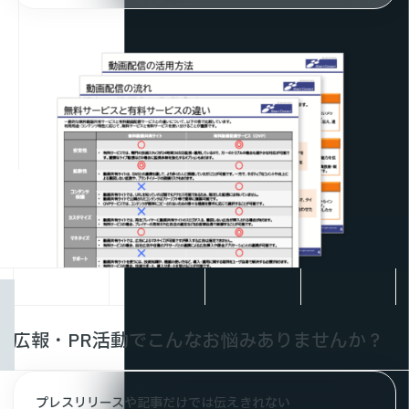
広報・PR活動でこんなお悩みありませんか？
プレスリリースや記事だけでは伝えきれない