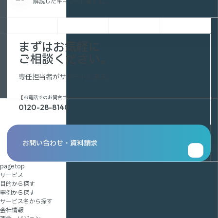
解説したキーワード集です。
まずはお気軽に
ご相談ください。
専任担当者がサポートします。
【お電話でのお問合せ】
0120-28-8140
お問い合わせ・資料請求
pagetop
サービス
目的から探す
事例から探す
サービス名から探す
会社情報