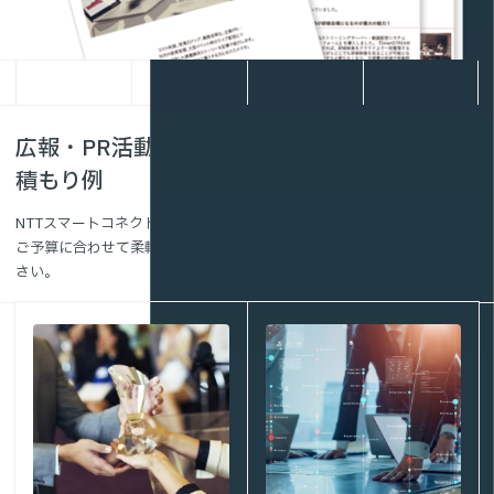
広報・PR活動における動画配信の料金・お見
積もり例
NTTスマートコネクトにご依頼いただいた場合の費用相場です。
ご予算に合わせて柔軟に対応できますので、まずはお気軽にご相談くだ
さい。