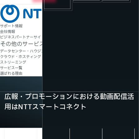
ン
テ
一
ン
覧
ツ
サポート情報
会社情報
ビジネスパートナーサイト
その他のサービス一覧
データセンター・ハウジング
クラウド・ホスティング
ストリーミング
サービス一覧
選ばれる理由
広報・プロモーションにおける動画配信活
用はNTTスマートコネクト