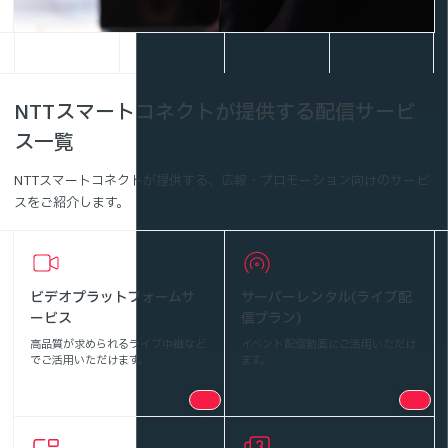
NTTスマートコネクトが提供する配信サービ
ス一覧
NTTスマートコネクトが提供する、広報・プロモーション向けのサービ
スをご紹介します。
ビデオプラットフォームサ
サーバーレンタル(ライブ配
ービス
信プラン)
高品質が求められるライブ中継など
イベント配信動画にご活用いただけ
でご活用いただけます。
ます。