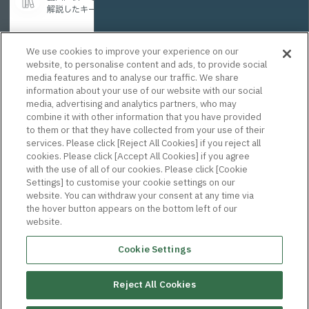
解説したキーワード集です。
We use cookies to improve your experience on our
website, to personalise content and ads, to provide social
まずはお気軽に
media features and to analyse our traffic. We share
ご相談ください。
information about your use of our website with our social
media, advertising and analytics partners, who may
専任担当者がサポートします。
combine it with other information that you have provided
to them or that they have collected from your use of their
services. Please click [Reject All Cookies] if you reject all
【お電話でのお問合せ】
cookies. Please click [Accept All Cookies] if you agree
0120-28-8140
with the use of all of our cookies. Please click [Cookie
Settings] to customise your cookie settings on our
website. You can withdraw your consent at any time via
the hover button appears on the bottom left of our
お問い合わせ・資料請求
website.
Cookie Settings
Reject All Cookies
このサイトについて
個人情報保護ポリシー
個人情報の取扱いについて
情報セキュリティ基本方針