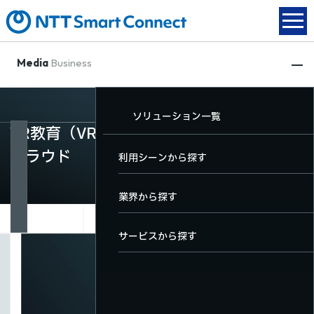
Media
Business
動画配信
XR関連
放送DX
ソリューション一覧
動画配信
VR教育（VR研修・安全教育）ならまなVR
XR関連
クラウド
TOP
TOP
TOP
利用シーンから探す
放送DX
動画配信サービス一覧
XRサービス一覧
放送DXサービス一覧
業界から探す
ソリューション一覧
料金・機能
サービスから探す
導入事例
ユーザーサポート
お役立ちコンテンツ