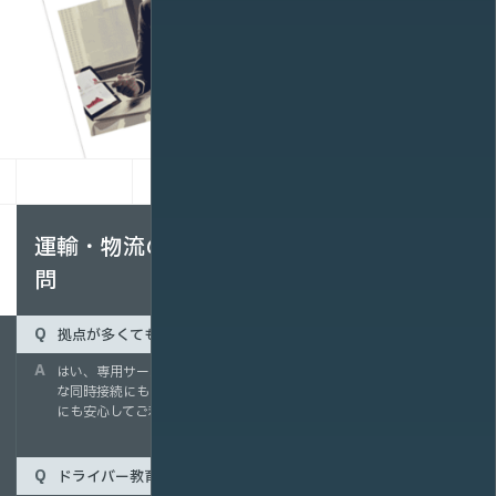
運輸・物流の動画配信に関するよくある質
問
拠点が多くてもライブ配信は安定して行えますか？
はい、専用サーバやクラウド型配信基盤を活用することで、大規模
な同時接続にも対応可能です。全国の拠点をつなぐ安全大会や研修
にも安心してご利用いただけます。
ドライバー教育や安全研修の進捗を管理できますか？