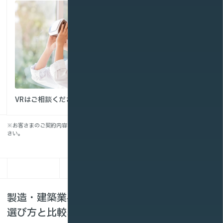
VRはご相談ください
※お客さまのご契約内容によって、お見積りは異なります。詳細はお問い合わせくだ
さい。
製造・建築業界向け動画配信・VRサービスの
選び方と比較ポイント